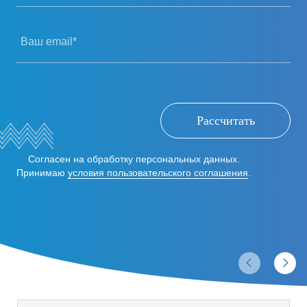
Ваш email*
Рассчитать
Согласен на обработку персональных данных.
Принимаю
условия пользовательского соглашения
.
Отзывы