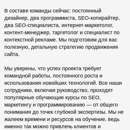
В составе команды сейчас: постоянный
дизайнер, два программиста, SEO-копирайтер,
два SEO-специалиста, интернет-маркетолог,
контент-менеджер, таргетолог и специалист по
контекстной рекламе. Мы подготовим для вас
полезную, детальную стратегию продвижения
сайта.
Мы уверены, что успех проекта требует
командной работы, постоянного роста и
использования новейших технологий. Все наши
сотрудники, включая руководство, проходят
популярные обучающие курсы по SEO,
маркетингу и программированию — от общего
понимания до точек глубокой экспертизы. Мы не
жалеем времени и ресурсов на обучение, ведь
именно так можно привлечь клиентов и