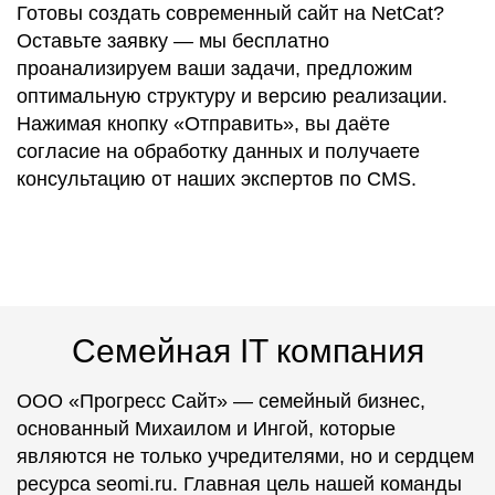
Готовы создать современный сайт на NetCat?
Оставьте заявку — мы бесплатно
проанализируем ваши задачи,
предложим
оптимальную
структуру
и
версию
реализации.
Нажимая кнопку
«Отправить», вы
даёте
согласие на обработку данных и получаете
консультацию от наших
экспертов
по CMS.
Семейная IT компания
ООО «Прогресс Сайт» — семейный бизнес,
основанный Михаилом и Ингой, которые
являются не только учредителями, но и сердцем
ресурса seomi.ru. Главная цель нашей команды