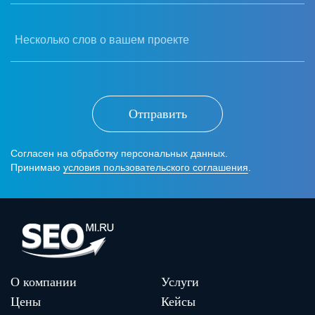
Несколько слов о вашем проекте
Отправить
Согласен на обработку персональных данных.
Принимаю
условия пользовательского соглашения
.
О компании
Услуги
Цены
Кейсы