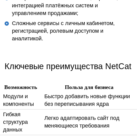
интеграцией платёжных систем и
управлением продажами
;
Сложные сервисы с личным
кабинетом
,
регистрацией
, ролевым доступом и
аналитикой.
Ключевые преимущества NetCat
Возможность
Польза для бизнеса
Модули
и
Быстро
добавить
новые
функции
компоненты
без переписывания ядра
Гибкая
Легко адаптировать сайт под
структура
меняющиеся
требования
данных