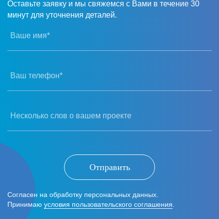
Оставьте заявку и мы свяжемся с Вами в течение 30
минут для уточнения деталей.
Ваше имя*
Ваш телефон*
Несколько слов о вашем проекте
Отправить
Согласен на обработку персональных данных.
Принимаю
условия пользовательского соглашения
.