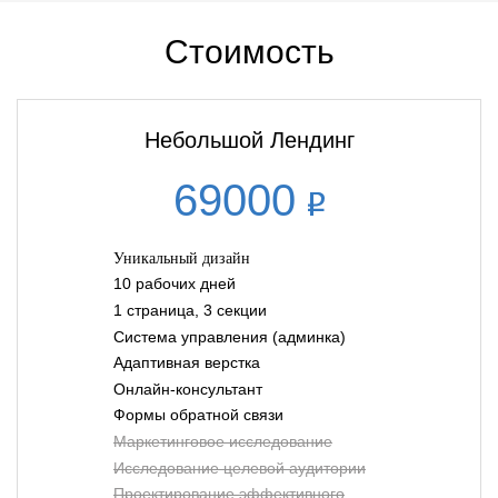
Стоимость
Небольшой Лендинг
69000
Уникальный дизайн
10 рабочих дней
1 страница, 3 секции
Система управления (админка)
Адаптивная верстка
Онлайн-консультант
Формы обратной связи
Маркетинговое исследование
Исследование целевой аудитории
Проектирование эффективного