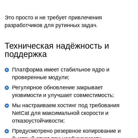
Это
просто
и не требует привлечения
разработчиков
для рутинных задач.
Техническая надёжность и
поддержка
Платформа
имеет
стабильное ядро и
проверенные
модули
;
Регулярное
обновление
закрывает
уязвимости и улучшает совместимость;
Мы настраиваем
хостинг
под требования
NetCat для максимальной
скорости
и
отказоустойчивости;
Предусмотрено резервное копирование и