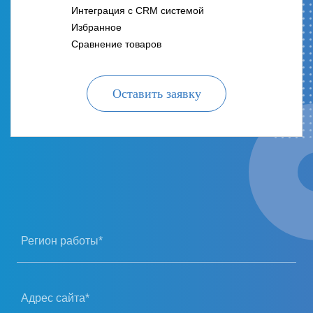
Интеграция с CRM системой
Избранное
Сравнение товаров
Оставить заявку
Регион работы*
Адрес сайта*