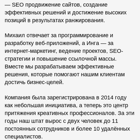
— SEO продвижение сайтов, создание
эффективных решений и достижение высоких
позиций в результатах ранжирования.
Михаил отвечает за программирование и
разработку веб-приложений, а Инга — за
интернет-маркетинг, ведение проектов, SEO-
стратегии и повышение ссылочной массы.
Вместе мы разрабатываем эффективные
решения, которые помогают нашим клиентам
достичь бизнес-целей.
Компания была зарегистрирована в 2014 году
как небольшая инициатива, а теперь это центр
притяжения креативных профессионалов. За эти
годы наш штат вырос с двух человек до 11
постоянных сотрудников и более 10 удалённых
специалистов.