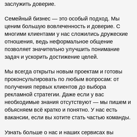
заслужить доверие.
Семейный бизнес — это особый подход. Мы
ценим большую вовлеченность и доверие. С
многими клиентами у нас сложились дружеские
отношения, ведь неформальное общение
позволяет значительно улучшить понимание
задач и ускорить достижение целей.
Мы всегда открыты новым проектам и готовы
проконсультировать по любым вопросам: от
получения первых клиентов до выбора
рекламной стратегии. Даже если у вас
необходимые знания отсутствуют — мы пишем и
объясняем всё кратко и понятно. У нас есть
вакансии, если вы хотите стать частью команды.
Узнать больше о нас и наших сервисах вы