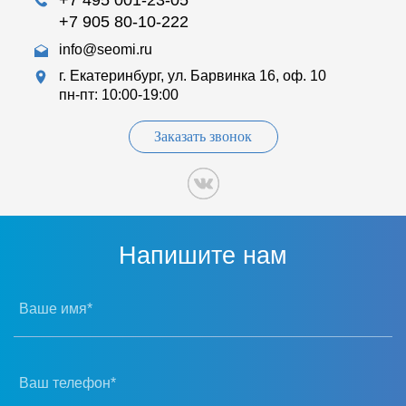
+7 495 001-23-05
+7 905 80-10-222
info@seomi.ru
г. Екатеринбург, ул. Барвинка 16, оф. 10
пн-пт: 10:00-19:00
Заказать звонок
Напишите нам
Ваше имя*
Ваш телефон*