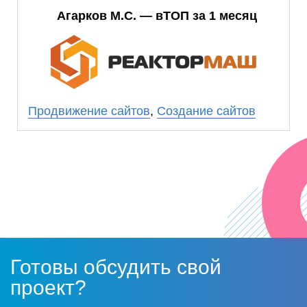
Агарков М.С. — вТОП за 1 месяц
Планируем в ближайшее время заказать
продвижение в ООО «Прогресс Сайт».
Продвижение сайтов
,
Создание сайтов
Готовы обсудить свой
проект?