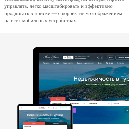
управлять, легко масштабировать и эффективно
продвигать в поиске — с корректным отображением
на всех мобильных устройствах.