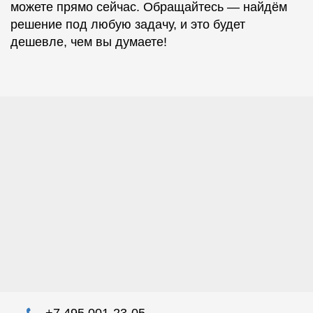
можете прямо сейчас. Обращайтесь — найдём
решение под любую задачу, и это будет
дешевле, чем вы думаете!