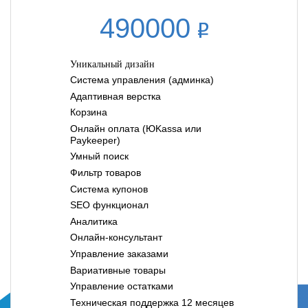
490000
Уникальный дизайн
Система управления (админка)
Адаптивная верстка
Корзина
Онлайн оплата (ЮKassa или
Paykeeper)
Умный поиск
Фильтр товаров
Система купонов
SEO функционал
Аналитика
Онлайн-консультант
Управление заказами
Вариативные товары
Управление остатками
Техническая поддержка 12 месяцев