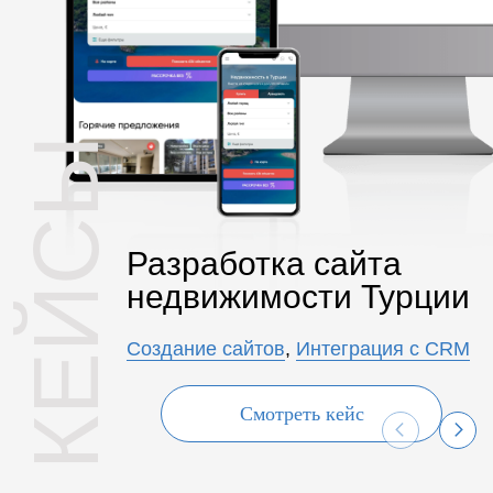
КЕЙСЫ
Разработка сайта
недвижимости Турции
Создание сайтов
,
Интеграция с CRM
Смотреть кейс