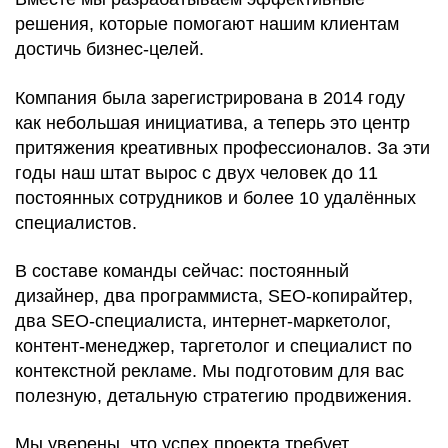
решения, которые помогают нашим клиентам
достичь бизнес-целей.
Компания была зарегистрирована в 2014 году
как небольшая инициатива, а теперь это центр
притяжения креативных профессионалов. За эти
годы наш штат вырос с двух человек до 11
постоянных сотрудников и более 10 удалённых
специалистов.
В составе команды сейчас: постоянный
дизайнер, два программиста, SEO-копирайтер,
два SEO-специалиста, интернет-маркетолог,
контент-менеджер, таргетолог и специалист по
контекстной рекламе. Мы подготовим для вас
полезную, детальную стратегию продвижения.
Мы уверены, что успех проекта требует