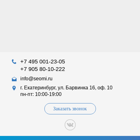
+7 495 001-23-05
+7 905 80-10-222
info@seomi.ru
г. Екатеринбург, ул. Барвинка 16, оф. 10
пн-пт: 10:00-19:00
Заказать звонок