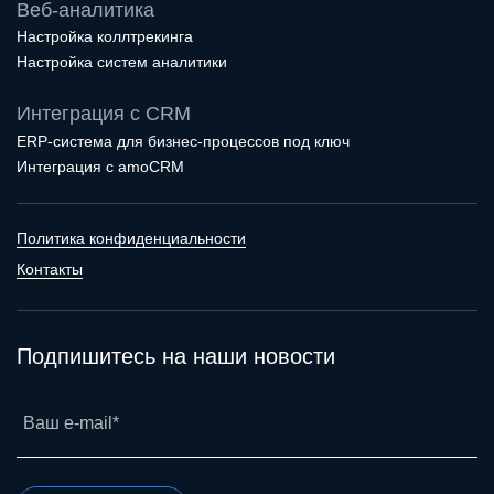
Веб-аналитика
Настройка коллтрекинга
Настройка систем аналитики
Интеграция с CRM
ERP-система для бизнес-процессов под ключ
Интеграция с amoCRM
Политика конфиденциальности
Контакты
Подпишитесь на наши новости
Ваш e-mail*