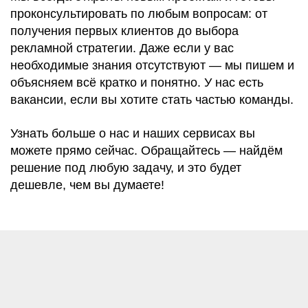
проконсультировать по любым вопросам: от
получения первых клиентов до выбора
рекламной стратегии. Даже если у вас
необходимые знания отсутствуют — мы пишем и
объясняем всё кратко и понятно. У нас есть
вакансии, если вы хотите стать частью команды.
Узнать больше о нас и наших сервисах вы
можете прямо сейчас. Обращайтесь — найдём
решение под любую задачу, и это будет
дешевле, чем вы думаете!