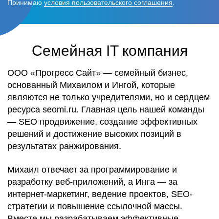
Принимаю
условия пользовательского соглашения
.
Семейная IT компания
ООО «Прогресс Сайт» — семейный бизнес,
основанный Михаилом и Ингой, которые
являются не только учредителями, но и сердцем
ресурса seomi.ru. Главная цель нашей команды
— SEO продвижение, создание эффективных
решений и достижение высоких позиций в
результатах ранжирования.
Михаил отвечает за программирование и
разработку веб-приложений, а Инга — за
интернет-маркетинг, ведение проектов, SEO-
стратегии и повышение ссылочной массы.
Вместе мы разрабатываем эффективные