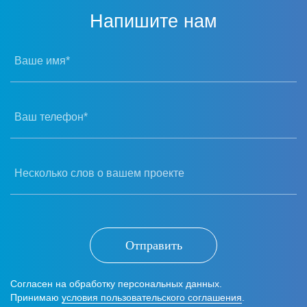
Напишите нам
Ваше имя*
Ваш телефон*
Несколько слов о вашем проекте
Отправить
Согласен на обработку персональных данных.
Принимаю
условия пользовательского соглашения
.