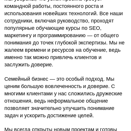
командной работы, постоянного роста и
использования новейших технологий. Все наши
сотрудники, включая руководство, проходят
популярные обучающие курсы по SEO,
маркетингу и программированию — от общего
понимания до точек глубокой экспертизы. Мы не
жалеем времени и ресурсов на обучение, ведь
именно так можно привлечь клиентов и
заслужить доверие.
Семейный бизнес — это особый подход. Мы
ценим большую вовлеченность и доверие. С
многими клиентами у нас сложились дружеские
отношения, ведь неформальное общение
позволяет значительно улучшить понимание
задач и ускорить достижение целей.
Мы всегда открыты новым проектам и готовы