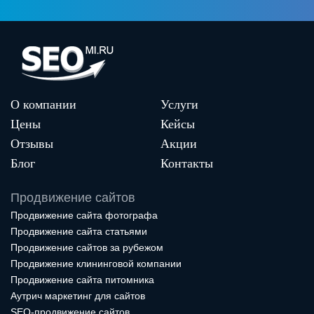
О компании
Услуги
Цены
Кейсы
Отзывы
Акции
Блог
Контакты
Продвижение сайтов
Продвижение сайта фотографа
Продвижение сайта статьями
Продвижение сайтов за рубежом
Продвижение клининговой компании
Продвижение сайта питомника
Аутрич маркетинг для сайтов
SEO-продвижение сайтов