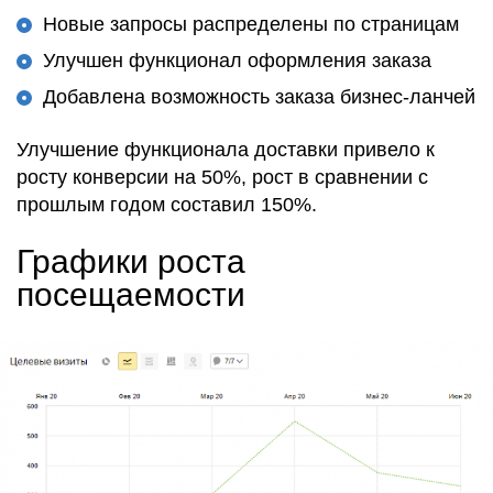
Новые запросы распределены по страницам
Улучшен функционал оформления заказа
Добавлена возможность заказа бизнес-ланчей
Улучшение функционала доставки привело к
росту конверсии на 50%, рост в сравнении с
прошлым годом составил 150%.
Графики роста
посещаемости