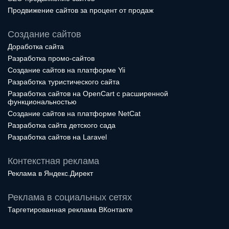
Продвижение сайтов за процент от продаж
Создание сайтов
Доработка сайта
Разработка промо-сайтов
Создание сайтов на платформе Yii
Разработка туристического сайта
Разработка сайтов на OpenCart с расширенной
функциональностью
Создание сайтов на платформе NetCat
Разработка сайта детского сада
Разработка сайтов на Laravel
Контекстная реклама
Реклама в Яндекс.Директ
Реклама в социальных сетях
Таргетированная реклама ВКонтакте