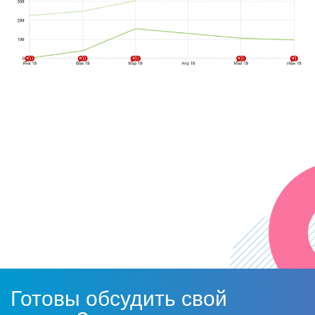
Готовы обсудить свой