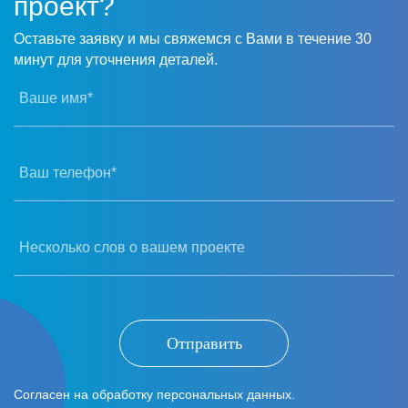
проект?
Оставьте заявку и мы свяжемся с Вами в течение 30
минут для уточнения деталей.
Ваше имя*
Ваш телефон*
Несколько слов о вашем проекте
Отправить
Согласен на обработку персональных данных.