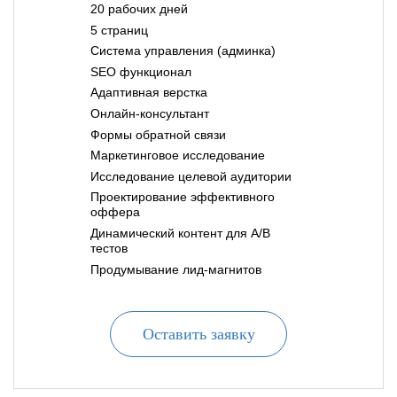
20 рабочих дней
5 страниц
Система управления (админка)
SEO функционал
Адаптивная верстка
Онлайн-консультант
Формы обратной связи
Маркетинговое исследование
Исследование целевой аудитории
Проектирование эффективного
оффера
Динамический контент для A/B
тестов
Продумывание лид-магнитов
Оставить заявку