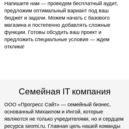
Напишите нам — проведем бесплатный аудит,
предложим оптимальный вариант под ваш
бюджет и задачи. Можем начать с базового
магазина и постепенно добавлять сложные
функции. Готовы обсудить ваш проект и
предложить специальные условия — ждем
отклика!
Семейная IT компания
ООО «Прогресс Сайт» — семейный бизнес,
основанный Михаилом и Ингой, которые
являются не только учредителями, но и сердцем
ресурса seomi.ru. Главная цель нашей команды