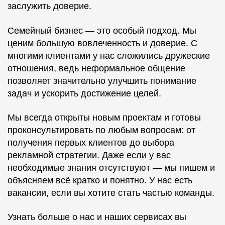
заслужить доверие.
Семейный бизнес — это особый подход. Мы
ценим большую вовлеченность и доверие. С
многими клиентами у нас сложились дружеские
отношения, ведь неформальное общение
позволяет значительно улучшить понимание
задач и ускорить достижение целей.
Мы всегда открыты новым проектам и готовы
проконсультировать по любым вопросам: от
получения первых клиентов до выбора
рекламной стратегии. Даже если у вас
необходимые знания отсутствуют — мы пишем и
объясняем всё кратко и понятно. У нас есть
вакансии, если вы хотите стать частью команды.
Узнать больше о нас и наших сервисах вы