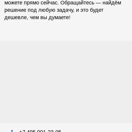
можете прямо сейчас. Обращайтесь — найдём
решение под любую задачу, и это будет
дешевле, чем вы думаете!
+7 495 001-23-05