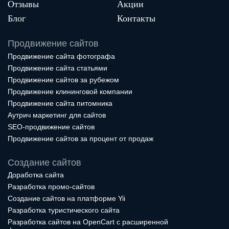
Отзывы
Акции
Блог
Контакты
Продвижение сайтов
Продвижение сайта фотографа
Продвижение сайта статьями
Продвижение сайтов за рубежом
Продвижение клининговой компании
Продвижение сайта питомника
Аутрич маркетинг для сайтов
SEO-продвижение сайтов
Продвижение сайтов за процент от продаж
Создание сайтов
Доработка сайта
Разработка промо-сайтов
Создание сайтов на платформе Yii
Разработка туристического сайта
Разработка сайтов на OpenCart с расширенной