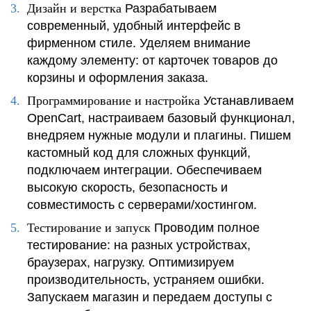
Дизайн и верстка
Разрабатываем
современный, удобный интерфейс в
фирменном стиле. Уделяем внимание
каждому элементу: от карточек товаров до
корзины и оформления заказа.
Программирование и настройка
Устанавливаем
OpenCart, настраиваем базовый функционал,
внедряем нужные модули и плагины. Пишем
кастомный код для сложных функций,
подключаем интеграции. Обеспечиваем
высокую скорость, безопасность и
совместимость с серверами/хостингом.
Тестирование и запуск
Проводим полное
тестирование: на разных устройствах,
браузерах, нагрузку. Оптимизируем
производительность, устраняем ошибки.
Запускаем магазин и передаем доступы с