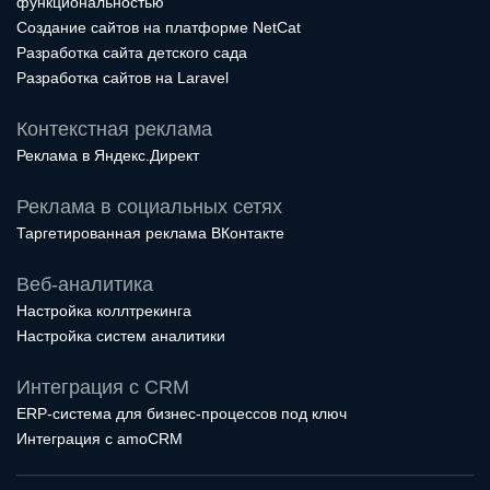
функциональностью
Создание сайтов на платформе NetCat
Разработка сайта детского сада
Разработка сайтов на Laravel
Контекстная реклама
Реклама в Яндекс.Директ
Реклама в социальных сетях
Таргетированная реклама ВКонтакте
Веб-аналитика
Настройка коллтрекинга
Настройка систем аналитики
Интеграция с CRM
ERP-система для бизнес-процессов под ключ
Интеграция с amoCRM