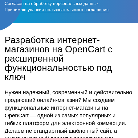
Согласен на обработку персональных данных.
Принимаю
условия пользовательского соглашения
.
Разработка интернет-
магазинов на OpenCart с
расширенной
функциональностью под
ключ
Нужен надежный, современный и действительно
продающий онлайн-магазин? Мы создаем
функциональные интернет-магазины на
OpenCart — одной из самых популярных и
гибких платформ для электронной коммерции.
Делаем не стандартный шаблонный сайт, а