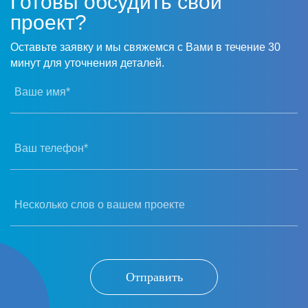
Готовы обсудить свой
проект?
Оставьте заявку и мы свяжемся с Вами в течение 30
минут для уточнения деталей.
Ваше имя*
Ваш телефон*
Несколько слов о вашем проекте
Отправить