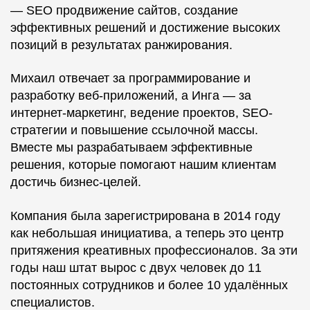
— SEO продвижение сайтов, создание
эффективных решений и достижение высоких
позиций в результатах ранжирования.
Михаил отвечает за программирование и
разработку веб-приложений, а Инга — за
интернет-маркетинг, ведение проектов, SEO-
стратегии и повышение ссылочной массы.
Вместе мы разрабатываем эффективные
решения, которые помогают нашим клиентам
достичь бизнес-целей.
Компания была зарегистрирована в 2014 году
как небольшая инициатива, а теперь это центр
притяжения креативных профессионалов. За эти
годы наш штат вырос с двух человек до 11
постоянных сотрудников и более 10 удалённых
специалистов.