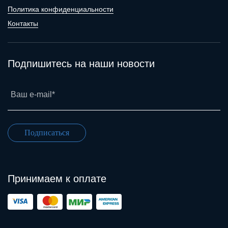
Политика конфиденциальности
Контакты
Подпишитесь на наши новости
Ваш e-mail*
Подписаться
Принимаем к оплате