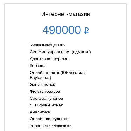
Интернет-магазин
490000
Уникальный дизайн
Система управления (админка)
Адаптивная верстка
Корзина
Онлайн оплата (ЮKassa или
Paykeeper)
Умный поиск
Фильтр товаров
Система купонов
SEO функционал
Аналитика
Онлайн-консультант
Управление заказами