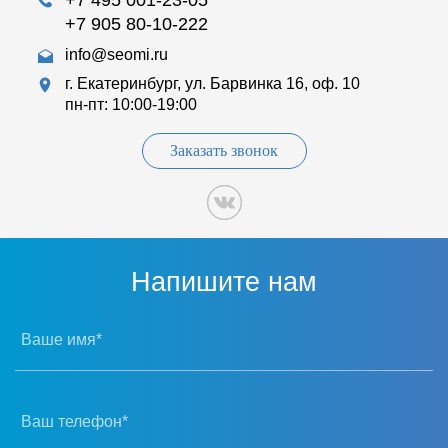
+7 905 80-10-222
info@seomi.ru
г. Екатеринбург, ул. Барвинка 16, оф. 10
пн-пт: 10:00-19:00
Заказать звонок
Напишите нам
Ваше имя*
Ваш телефон*