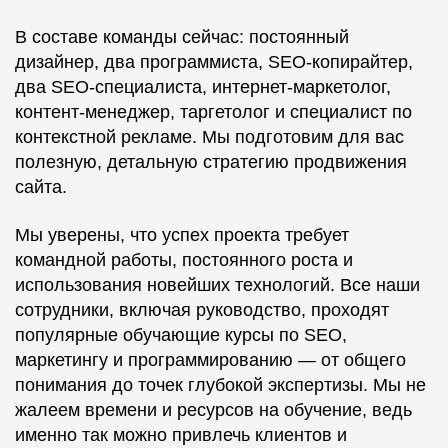
В составе команды сейчас: постоянный
дизайнер, два программиста, SEO-копирайтер,
два SEO-специалиста, интернет-маркетолог,
контент-менеджер, таргетолог и специалист по
контекстной рекламе. Мы подготовим для вас
полезную, детальную стратегию продвижения
сайта.
Мы уверены, что успех проекта требует
командной работы, постоянного роста и
использования новейших технологий. Все наши
сотрудники, включая руководство, проходят
популярные обучающие курсы по SEO,
маркетингу и программированию — от общего
понимания до точек глубокой экспертизы. Мы не
жалеем времени и ресурсов на обучение, ведь
именно так можно привлечь клиентов и