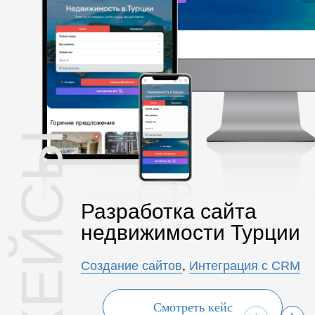
КЕЙСЫ
Разработка сайта
недвижимости Турции
Создание сайтов
,
Интеграция с CRM
Смотреть кейс