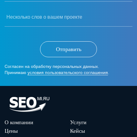
Несколько слов о вашем проекте
Отправить
Согласен на обработку персональных данных.
Принимаю
условия пользовательского соглашения
.
О компании
Услуги
Цены
Кейсы