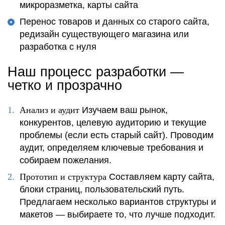
микроразметка, карты сайта
Перенос товаров и данных со старого сайта,
редизайн существующего магазина или
разработка с нуля
Наш процесс разработки —
четко и прозрачно
Анализ и аудит
Изучаем ваш рынок,
конкурентов, целевую аудиторию и текущие
проблемы (если есть старый сайт). Проводим
аудит, определяем ключевые требования и
собираем пожелания.
Прототип и структура
Составляем карту сайта,
блоки страниц, пользовательский путь.
Предлагаем несколько вариантов структуры и
макетов — выбираете то, что лучше подходит.