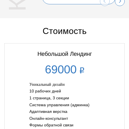
Стоимость
Небольшой Лендинг
69000
Уникальный дизайн
10 рабочих дней
1 страница, 3 секции
Система управления (админка)
Адаптивная верстка
Онлайн-консультант
Формы обратной связи