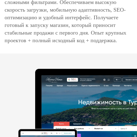
сложными фильтрами. Обеспечиваем высокую
скорость загрузки, мобильную адаптивность, SEO-
оптимизацию и удобный интерфейс. Получаете
готовый к запуску магазин, который приносит
стабильные продажи с первого дня. Опыт крупных
проектов + полный исходный код + поддержка.