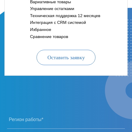
Вариативные товары
Управление остатками
Техническая поддержка 12 месяцев
Интеграция с CRM системой
Избранное
Сравнение товаров
Оставить заявку
Регион работы*