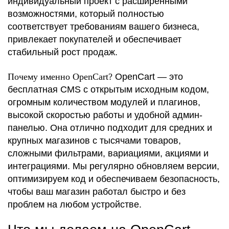
индивидуальный проект с расширенными
возможностями, который полностью
соответствует требованиям вашего бизнеса,
привлекает покупателей и обеспечивает
стабильный рост продаж.
Почему именно OpenCart?
OpenCart — это
бесплатная CMS с открытым исходным кодом,
огромным количеством модулей и плагинов,
высокой скоростью работы и удобной админ-
панелью. Она отлично подходит для средних и
крупных магазинов с тысячами товаров,
сложными фильтрами, вариациями, акциями и
интеграциями. Мы регулярно обновляем версии,
оптимизируем код и обеспечиваем безопасность,
чтобы ваш магазин работал быстро и без
проблем на любом устройстве.