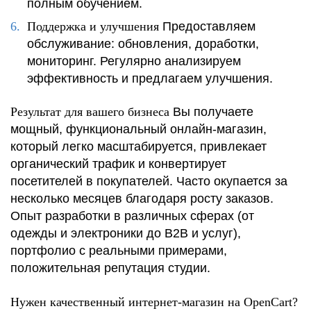
полным обучением.
Поддержка и улучшения
Предоставляем
обслуживание: обновления, доработки,
мониторинг. Регулярно анализируем
эффективность и предлагаем улучшения.
Результат для вашего бизнеса
Вы получаете
мощный, функциональный онлайн-магазин,
который легко масштабируется, привлекает
органический трафик и конвертирует
посетителей в покупателей. Часто окупается за
несколько месяцев благодаря росту заказов.
Опыт разработки в различных сферах (от
одежды и электроники до B2B и услуг),
портфолио с реальными примерами,
положительная репутация студии.
Нужен качественный интернет-магазин на OpenCart?