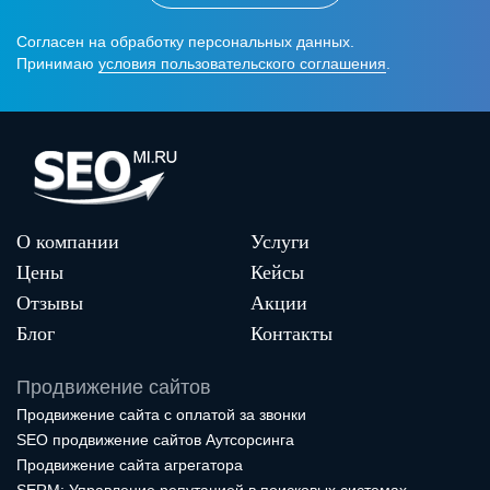
Согласен на обработку персональных данных.
Принимаю
условия пользовательского соглашения
.
О компании
Услуги
Цены
Кейсы
Отзывы
Акции
Блог
Контакты
Продвижение сайтов
Продвижение сайта с оплатой за звонки
SEO продвижение сайтов Аутсорсинга
Продвижение сайта агрегатора
SERM: Управление репутацией в поисковых системах