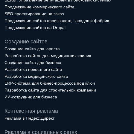
Продвижение коммерческого сайта
SEO проектирование на заказ
Продвижение сайтов производств, заводов и фабрик
Продвижение сайтов на Drupal
Создание сайтов
Создание сайта для юриста
Разработка сайтов для медицинских клиник
Создание сайта для бизнеса
Разработка новостного сайта
Разработка медицинского сайта
ERP-система для бизнес-процессов под ключ
Разработка сайта для строительной компании
ИИ-сотрудник для бизнеса
Контекстная реклама
Реклама в Яндекс.Директ
Реклама в социальных сетях