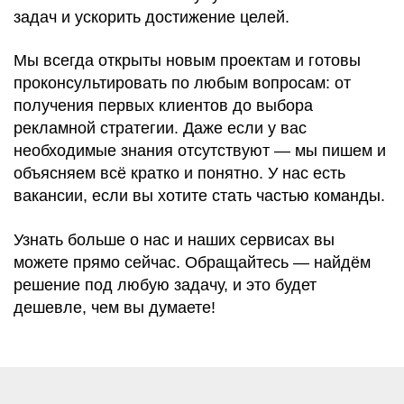
задач и ускорить достижение целей.
Мы всегда открыты новым проектам и готовы
проконсультировать по любым вопросам: от
получения первых клиентов до выбора
рекламной стратегии. Даже если у вас
необходимые знания отсутствуют — мы пишем и
объясняем всё кратко и понятно. У нас есть
вакансии, если вы хотите стать частью команды.
Узнать больше о нас и наших сервисах вы
можете прямо сейчас. Обращайтесь — найдём
решение под любую задачу, и это будет
дешевле, чем вы думаете!