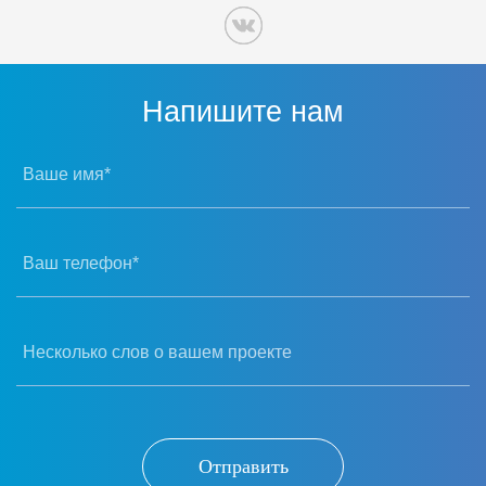
Напишите нам
Ваше имя*
Ваш телефон*
Несколько слов о вашем проекте
Отправить