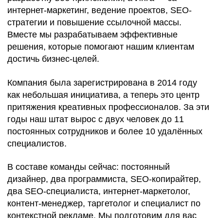
интернет-маркетинг, ведение проектов, SEO-
стратегии и повышение ссылочной массы.
Вместе мы разрабатываем эффективные
решения, которые помогают нашим клиентам
достичь бизнес-целей.
Компания была зарегистрирована в 2014 году
как небольшая инициатива, а теперь это центр
притяжения креативных профессионалов. За эти
годы наш штат вырос с двух человек до 11
постоянных сотрудников и более 10 удалённых
специалистов.
В составе команды сейчас: постоянный
дизайнер, два программиста, SEO-копирайтер,
два SEO-специалиста, интернет-маркетолог,
контент-менеджер, таргетолог и специалист по
контекстной рекламе. Мы подготовим для вас