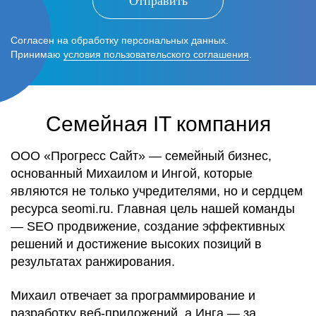
Отправить
Согласен на обработку персональных данных.
Принимаю
условия пользовательского соглашения
.
Семейная IT компания
ООО «Прогресс Сайт» — семейный бизнес,
основанный Михаилом и Ингой, которые
являются не только учредителями, но и сердцем
ресурса seomi.ru. Главная цель нашей команды
— SEO продвижение, создание эффективных
решений и достижение высоких позиций в
результатах ранжирования.
Михаил отвечает за программирование и
разработку веб-приложений, а Инга — за