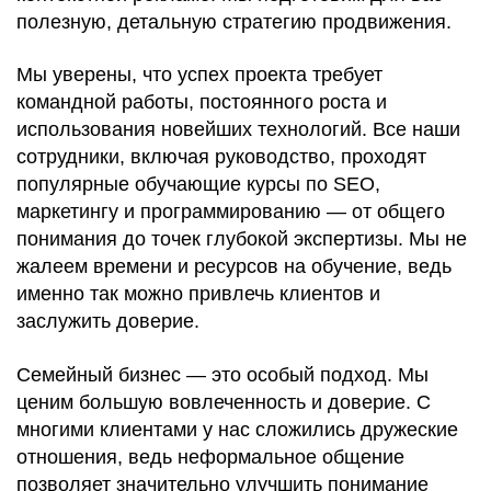
полезную, детальную стратегию продвижения.
Мы уверены, что успех проекта требует
командной работы, постоянного роста и
использования новейших технологий. Все наши
сотрудники, включая руководство, проходят
популярные обучающие курсы по SEO,
маркетингу и программированию — от общего
понимания до точек глубокой экспертизы. Мы не
жалеем времени и ресурсов на обучение, ведь
именно так можно привлечь клиентов и
заслужить доверие.
Семейный бизнес — это особый подход. Мы
ценим большую вовлеченность и доверие. С
многими клиентами у нас сложились дружеские
отношения, ведь неформальное общение
позволяет значительно улучшить понимание