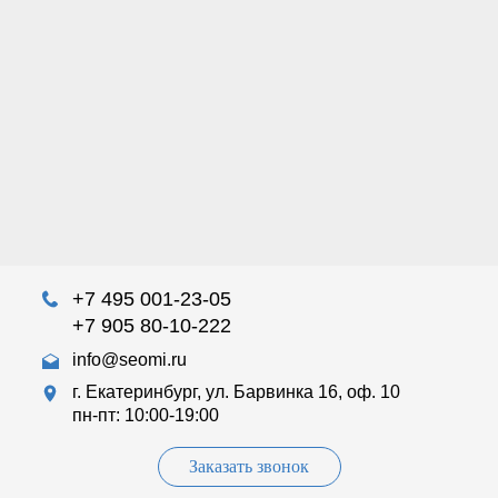
+7 495 001-23-05
+7 905 80-10-222
info@seomi.ru
г. Екатеринбург, ул. Барвинка 16, оф. 10
пн-пт: 10:00-19:00
Заказать звонок