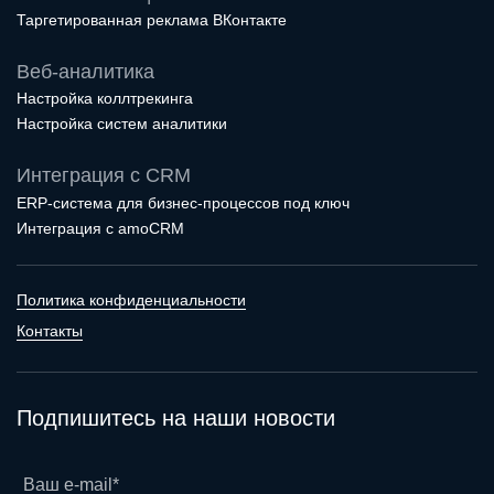
Таргетированная реклама ВКонтакте
Веб-аналитика
Настройка коллтрекинга
Настройка систем аналитики
Интеграция с CRM
ERP-система для бизнес-процессов под ключ
Интеграция с amoCRM
Политика конфиденциальности
Контакты
Подпишитесь на наши новости
Ваш e-mail*