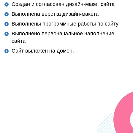
Создан и согласован дизайн-макет сайта
Выполнена верстка дизайн-макета
Выполнены программные работы по сайту
Выполнено первоначальное наполнение
сайта
Сайт выложен на домен.