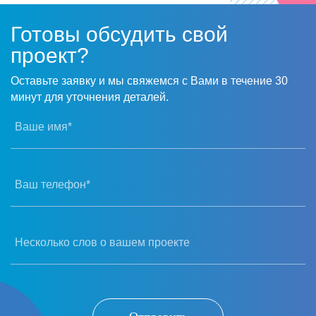
Готовы обсудить свой
проект?
Оставьте заявку и мы свяжемся с Вами в течение 30
минут для уточнения деталей.
Ваше имя*
Ваш телефон*
Несколько слов о вашем проекте