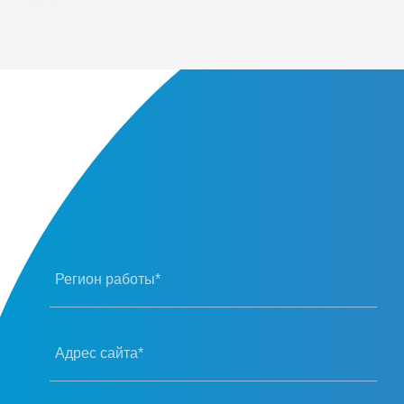
Регион работы*
Адрес сайта*