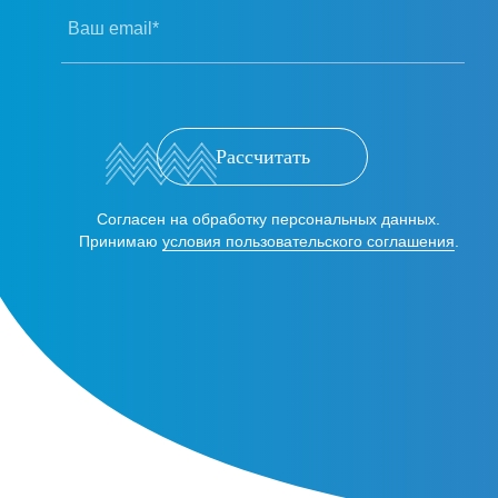
Ваш email*
Рассчитать
Согласен на обработку персональных данных.
Принимаю
условия пользовательского соглашения
.