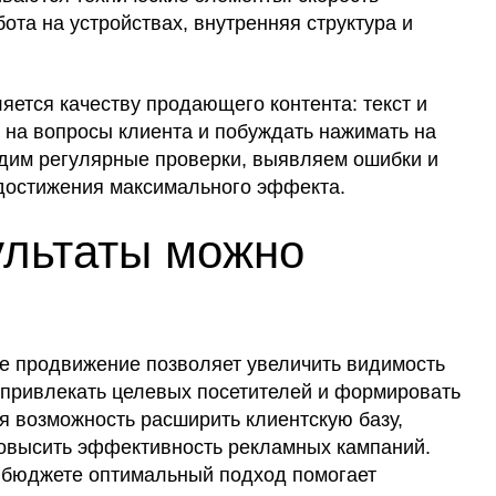
бота на устройствах, внутренняя структура и
ется качеству продающего контента: текст и
 на вопросы клиента и побуждать нажимать на
одим регулярные проверки, выявляем ошибки и
достижения максимального эффекта.
ультаты можно
е продвижение позволяет увеличить видимость
, привлекать целевых посетителей и формировать
я возможность расширить клиентскую базу,
повысить эффективность рекламных кампаний.
бюджете оптимальный подход помогает