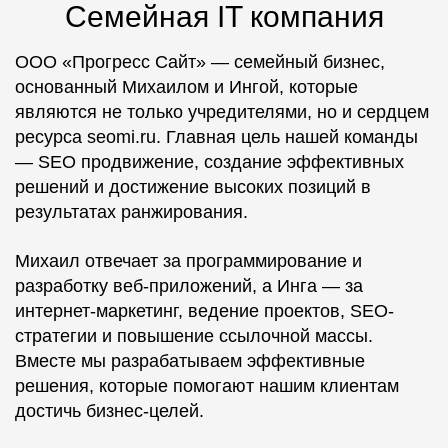
Семейная IT компания
ООО «Прогресс Сайт» — семейный бизнес,
основанный Михаилом и Ингой, которые
являются не только учредителями, но и сердцем
ресурса seomi.ru. Главная цель нашей команды
— SEO продвижение, создание эффективных
решений и достижение высоких позиций в
результатах ранжирования.
Михаил отвечает за программирование и
разработку веб-приложений, а Инга — за
интернет-маркетинг, ведение проектов, SEO-
стратегии и повышение ссылочной массы.
Вместе мы разрабатываем эффективные
решения, которые помогают нашим клиентам
достичь бизнес-целей.