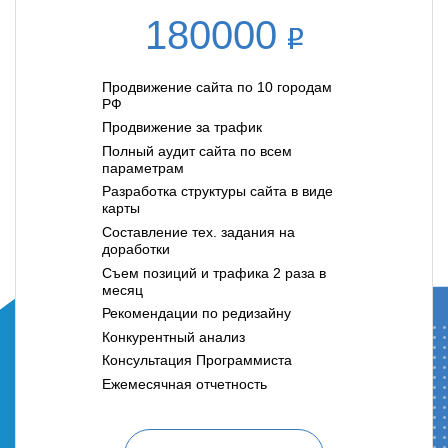
180000
Продвижение сайта по 10 городам
РФ
Продвижение за трафик
Полный аудит сайта по всем
параметрам
Разработка структуры сайта в виде
карты
Составление тех. задания на
доработки
Съем позиций и трафика 2 раза в
месяц
Рекомендации по редизайну
Конкурентный анализ
Консультация Программиста
Ежемесячная отчетность