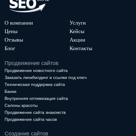
О компании
Услуги
Цены
Кейсы
Отзывы
Акции
Блог
Контакты
Продвижение сайтов
Продвижение новостного сайта
Заказать линкбилдинг и ссылки под ключ
Техническая поддержка сайта
Банки
Внутренняя оптимизация сайта
Салоны красоты
Продвижение сайта знакомств
Продвижение сайта часов
Создание сайтов