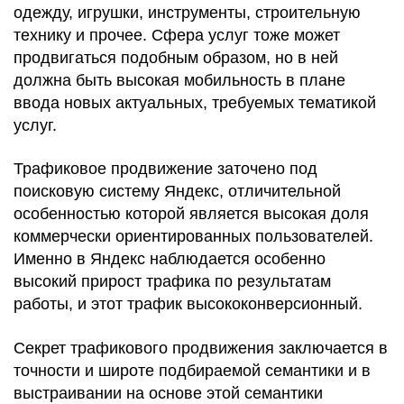
одежду, игрушки, инструменты, строительную
технику и прочее. Сфера услуг тоже может
продвигаться подобным образом, но в ней
должна быть высокая мобильность в плане
ввода новых актуальных, требуемых тематикой
услуг.
Трафиковое продвижение заточено под
поисковую систему Яндекс, отличительной
особенностью которой является высокая доля
коммерчески ориентированных пользователей.
Именно в Яндекс наблюдается особенно
высокий прирост трафика по результатам
работы, и этот трафик высококонверсионный.
Секрет трафикового продвижения заключается в
точности и широте подбираемой семантики и в
выстраивании на основе этой семантики