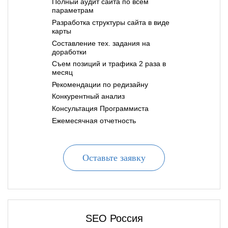
Полный аудит сайта по всем
параметрам
Разработка структуры сайта в виде
карты
Составление тех. задания на
доработки
Съем позиций и трафика 2 раза в
месяц
Рекомендации по редизайну
Конкурентный анализ
Консультация Программиста
Ежемесячная отчетность
Оставьте заявку
SEO Россия