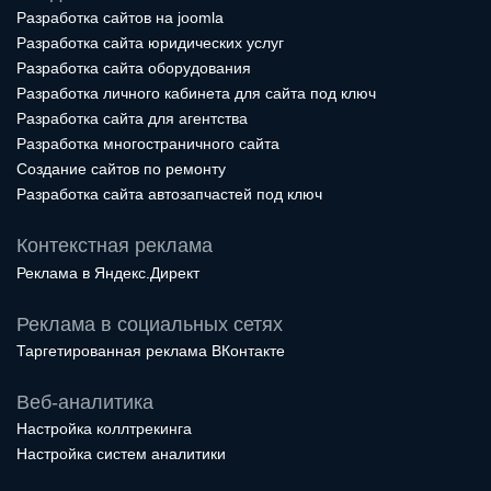
Разработка сайтов на joomla
Разработка сайта юридических услуг
Разработка сайта оборудования
Разработка личного кабинета для сайта под ключ
Разработка сайта для агентства
Разработка многостраничного сайта
Создание сайтов по ремонту
Разработка сайта автозапчастей под ключ
Контекстная реклама
Реклама в Яндекс.Директ
Реклама в социальных сетях
Таргетированная реклама ВКонтакте
Веб-аналитика
Настройка коллтрекинга
Настройка систем аналитики