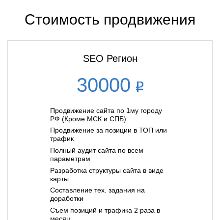
Стоимость продвижения
SEO Регион
30000
Продвижение сайта по 1му городу
РФ (Кроме МСК и СПБ)
Продвижение за позиции в ТОП или
трафик
Полный аудит сайта по всем
параметрам
Разработка структуры сайта в виде
карты
Составление тех. задания на
доработки
Съем позиций и трафика 2 раза в
месяц