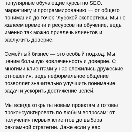
популярные обучающие курсы по SEO,
маркетингу и программированию — от общего
понимания до точек глубокой экспертизы. Мы не
жалеем времени и ресурсов на обучение, ведь
именно так можно привлечь клиентов и
заслужить доверие.
Семейный бизнес — это особый подход. Мы
ценим большую вовлеченность и доверие. С
многими клиентами у нас сложились дружеские
отношения, ведь неформальное общение
позволяет значительно улучшить понимание
задач и ускорить достижение целей.
Мы всегда открыты новым проектам и готовы
проконсультировать по любым вопросам: от
получения первых клиентов до выбора
рекламной стратегии. Даже если у вас