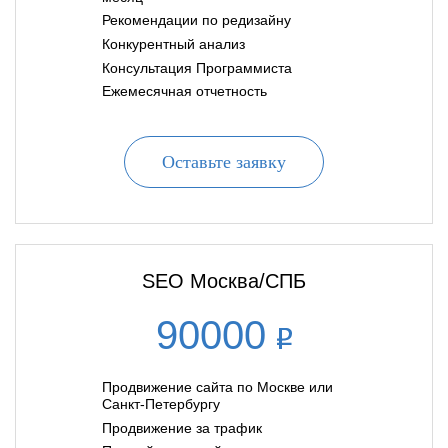
Рекомендации по редизайну
Конкурентный анализ
Консультация Программиста
Ежемесячная отчетность
Оставьте заявку
SEO Москва/СПБ
90000
Продвижение сайта по Москве или
Санкт-Петербургу
Продвижение за трафик