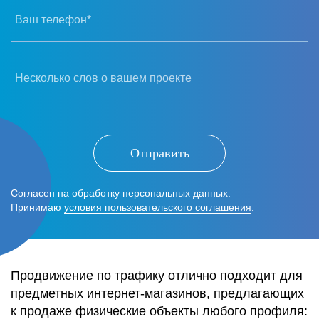
Ваш телефон*
Несколько слов о вашем проекте
Отправить
Согласен на обработку персональных данных.
Принимаю
условия пользовательского соглашения
.
Продвижение по трафику отлично подходит для
предметных интернет-магазинов, предлагающих
к продаже физические объекты любого профиля: