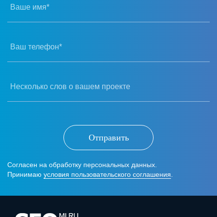
Ваше имя*
Ваш телефон*
Несколько слов о вашем проекте
Отправить
Согласен на обработку персональных данных.
Принимаю
условия пользовательского соглашения
.