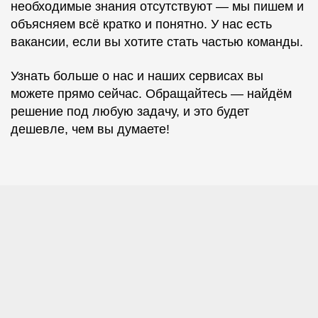
необходимые знания отсутствуют — мы пишем и
объясняем всё кратко и понятно. У нас есть
вакансии, если вы хотите стать частью команды.
Узнать больше о нас и наших сервисах вы
можете прямо сейчас. Обращайтесь — найдём
решение под любую задачу, и это будет
дешевле, чем вы думаете!