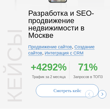
Разработка и SEO-
продвижение
недвижимости в
КЕЙСЫ
Москве
Продвижение сайтов
,
Создание
сайтов
,
Интеграция с CRM
+4292%
71%
Трафик за 2 месяца
Запросов в ТОП3
Смотреть кейс