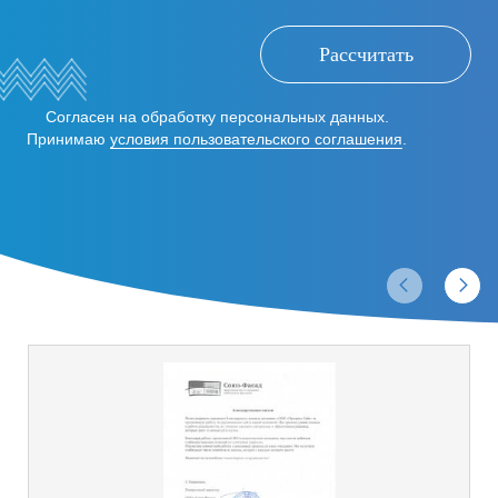
Рассчитать
Согласен на обработку персональных данных.
Принимаю
условия пользовательского соглашения
.
Отзывы