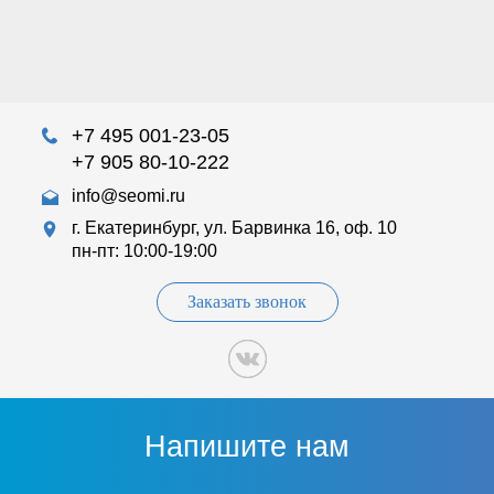
+7 495 001-23-05
+7 905 80-10-222
info@seomi.ru
г. Екатеринбург, ул. Барвинка 16, оф. 10
пн-пт: 10:00-19:00
Заказать звонок
Напишите нам