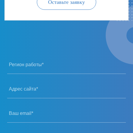
Оставьте заявку
Регион работы*
Адрес сайта*
Ваш email*