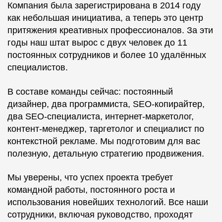
Компания была зарегистрирована в 2014 году
как небольшая инициатива, а теперь это центр
притяжения креативных профессионалов. За эти
годы наш штат вырос с двух человек до 11
постоянных сотрудников и более 10 удалённых
специалистов.
В составе команды сейчас: постоянный
дизайнер, два программиста, SEO-копирайтер,
два SEO-специалиста, интернет-маркетолог,
контент-менеджер, таргетолог и специалист по
контекстной рекламе. Мы подготовим для вас
полезную, детальную стратегию продвижения.
Мы уверены, что успех проекта требует
командной работы, постоянного роста и
использования новейших технологий. Все наши
сотрудники, включая руководство, проходят