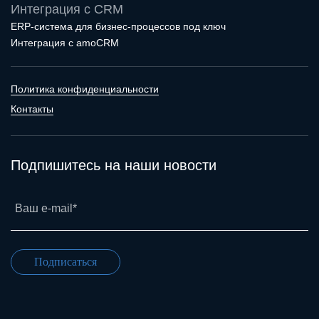
Интеграция с CRM
ERP-система для бизнес-процессов под ключ
Интеграция с amoCRM
Политика конфиденциальности
Контакты
Подпишитесь на наши новости
Ваш e-mail*
Подписаться