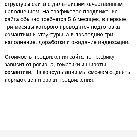
структуры сайта с дальнейшим качественным
наполнением. На трафиковое продвижение
сайта обычно требуется 5-6 месяцев, в первые
три месяцы которого проводится подготовка
семантики и структуры, а в последние три —
наполнение, доработки и ожидание индексации.
Стоимость продвижения сайта по трафику
зависит от региона, тематики и широты
семантики. На консультации мы сможем оценить
порядок цен и сроки продвижения.