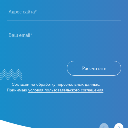
Адрес сайта*
Ваш email*
Рассчитать
Согласен на обработку персональных данных.
Принимаю
условия пользовательского соглашения
.
Отзывы