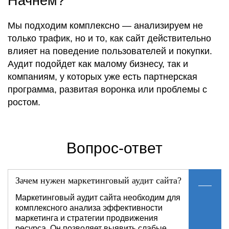
Начнем?
Мы подходим комплексно — анализируем не
только трафик, но и то, как сайт действительно
влияет на поведение пользователей и покупки.
Аудит подойдет как малому бизнесу, так и
компаниям, у которых уже есть партнерская
программа, развитая воронка или проблемы с
ростом.
Вопрос-ответ
Зачем нужен маркетинговый аудит сайта?
Маркетинговый аудит сайта необходим для
комплексного анализа эффективности
маркетинга и стратегии продвижения
ресурса. Он позволяет выявить слабые