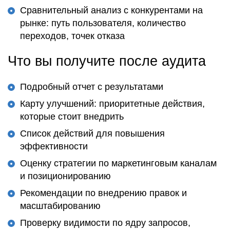
Сравнительный анализ с конкурентами на
рынке: путь пользователя, количество
переходов, точек отказа
Что вы получите после аудита
Подробный отчет с результатами
Карту улучшений: приоритетные действия,
которые стоит внедрить
Список действий для повышения
эффективности
Оценку стратегии по маркетинговым каналам
и позиционированию
Рекомендации по внедрению правок и
масштабированию
Проверку видимости по ядру запросов,