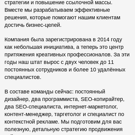
стратегии и повышение ссылочной массы.
Вместе мы разрабатываем эффективные
решения, которые помогают нашим клиентам
достичь бизнес-целей.
Компания была зарегистрирована в 2014 году
как небольшая инициатива, а теперь это центр
притяжения креативных профессионалов. За эти
годы наш штат вырос с двух человек до 11
постоянных сотрудников и более 10 удалённых
специалистов.
В составе команды сейчас: постоянный
дизайнер, два программиста, SEO-копирайтер,
два SEO-специалиста, интернет-маркетолог,
контент-менеджер, таргетолог и специалист по
контекстной рекламе. Мы подготовим для вас
полезную, детальную стратегию продвижения