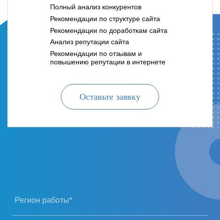
Полный анализ конкурентов
Рекомендации по структуре сайта
Рекомендации по доработкам сайта
Анализ репутации сайта
Рекомендации по отзывам и
повышению репутации в интернете
Оставьте заявку
Регион работы*