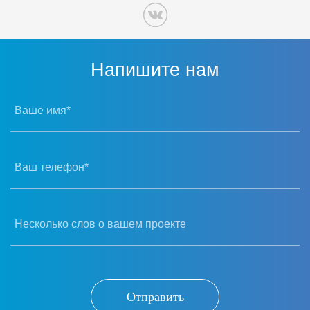
Напишите нам
Ваше имя*
Ваш телефон*
Несколько слов о вашем проекте
Отправить