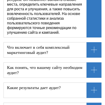
места, определить ключевые направления
для роста и улучшения, а также повысить
вовлеченность пользователей. На основе
собранной статистики и анализа
пользовательского поведения
формируются точные рекомендации по
улучшению сайта и кампаний.
Что включает в себя комплексный
маркетинговый аудит?
Как понять, что вашему сайту необходим
аудит?
Какие результаты дает аудит?