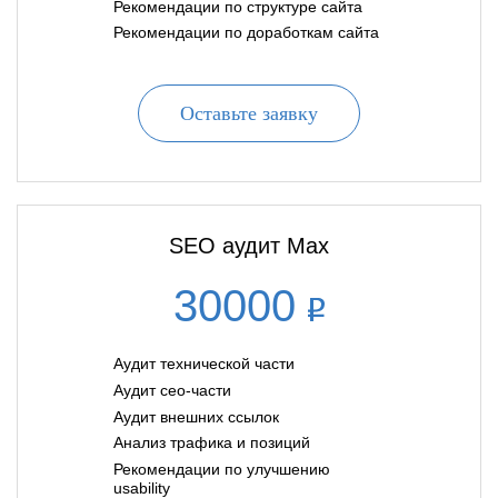
Рекомендации по структуре сайта
Рекомендации по доработкам сайта
Оставьте заявку
SEO аудит Max
30000
Аудит технической части
Аудит сео-части
Аудит внешних ссылок
Анализ трафика и позиций
Рекомендации по улучшению
usability