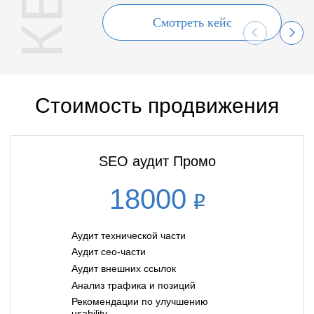
Смотреть кейс
Стоимость продвижения
SEO аудит Промо
18000
Аудит технической части
Аудит сео-части
Аудит внешних ссылок
Анализ трафика и позиций
Рекомендации по улучшению
usability