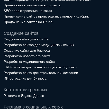
Продвижение коммерческого сайта
SEO проектирование на заказ
Продвижение сайтов производств, заводов и фабрик
Продвижение сайтов на Drupal
Создание сайтов
Создание сайта для юриста
Разработка сайтов для медицинских клиник
Создание сайта для бизнеса
Разработка новостного сайта
Разработка медицинского сайта
ERP-система для бизнес-процессов под ключ
Разработка сайта для строительной компании
ИИ-сотрудник для бизнеса
Контекстная реклама
Реклама в Яндекс.Директ
Реклама в социальных сетях