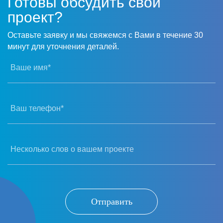
Готовы обсудить свой
проект?
Оставьте заявку и мы свяжемся с Вами в течение 30
минут для уточнения деталей.
Ваше имя*
Ваш телефон*
Несколько слов о вашем проекте
Отправить