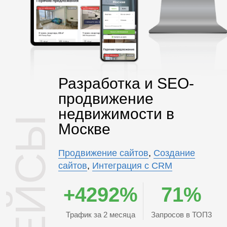
Разработка и SEO-
продвижение
недвижимости в
КЕЙСЫ
Москве
Продвижение сайтов
,
Создание
сайтов
,
Интеграция с CRM
+4292%
71%
Трафик за 2 месяца
Запросов в ТОП3