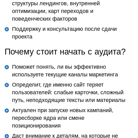
структуры лендингов, внутренней
оптимизации, карт переходов и
поведенческих факторов
Поддержку и консультацию после сдачи
проекта
Почему стоит начать с аудита?
Поможет понять, ли вы эффективно
используете текущие каналы маркетинга
Определит, где именно сайт теряет
пользователей: слабые карточки, сложный
путь, неподходящие тексты или материалы
Актуален при запуске новых кампаний,
пересборке ядра или смене
позиционирования
Даст внимание к деталям, на которые не