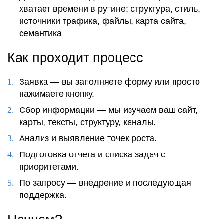
хватает времени в рутине: структура, стиль,
источники трафика, файлы, карта сайта,
семантика
Как проходит процесс
Заявка — вы заполняете форму или просто
нажимаете кнопку.
Сбор информации — мы изучаем ваш сайт,
карты, тексты, структуру, каналы.
Анализ и выявление точек роста.
Подготовка отчета и списка задач с
приоритетами.
По запросу — внедрение и последующая
поддержка.