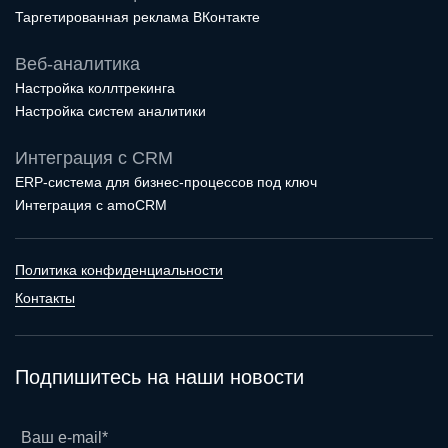
Таргетированная реклама ВКонтакте
Веб-аналитика
Настройка коллтрекинга
Настройка систем аналитики
Интеграция с CRM
ERP-система для бизнес-процессов под ключ
Интеграция с amoCRM
Политика конфиденциальности
Контакты
Подпишитесь на наши новости
Ваш e-mail*