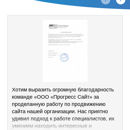
Хотим выразить огромную благодарность
команде «ООО «Прогресс Сайт» за
проделанную работу по продвижению
сайта нашей организации. Нас приятно
удивил подход к работе специалистов, их
умением находить интересные и