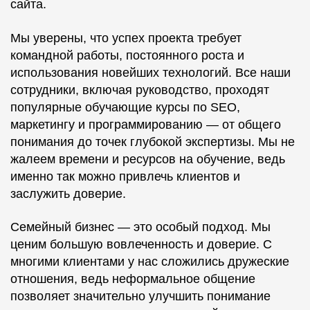
сайта.
Мы уверены, что успех проекта требует
командной работы, постоянного роста и
использования новейших технологий. Все наши
сотрудники, включая руководство, проходят
популярные обучающие курсы по SEO,
маркетингу и программированию — от общего
понимания до точек глубокой экспертизы. Мы не
жалеем времени и ресурсов на обучение, ведь
именно так можно привлечь клиентов и
заслужить доверие.
Семейный бизнес — это особый подход. Мы
ценим большую вовлеченность и доверие. С
многими клиентами у нас сложились дружеские
отношения, ведь неформальное общение
позволяет значительно улучшить понимание