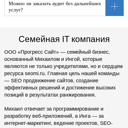
Можно ли заказать аудит без дальнейших
услуг?
Семейная IT компания
ООО «Прогресс Сайт» — семейный бизнес,
основанный Михаилом и Ингой, которые
являются не только учредителями, но и сердцем
ресурса seomi.ru. Главная цель нашей команды
— SEO продвижение сайтов, создание
эффективных решений и достижение высоких
позиций в результатах ранжирования.
Михаил отвечает за программирование и
разработку веб-приложений, а Инга — за
интернет-маркетинг, ведение проектов, SEO-