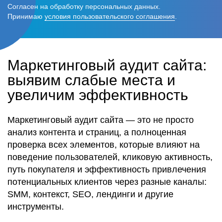
Согласен на обработку персональных данных.
Принимаю
условия пользовательского соглашения
.
Маркетинговый аудит сайта:
выявим слабые места и
увеличим эффективность
Маркетинговый аудит сайта — это не просто
анализ контента и страниц, а полноценная
проверка всех элементов, которые влияют на
поведение пользователей, кликовую активность,
путь покупателя и эффективность привлечения
потенциальных клиентов через разные каналы:
SMM, контекст, SEO, лендинги и другие
инструменты.