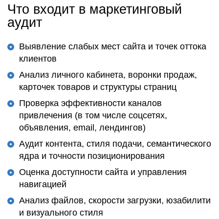
Что входит в маркетинговый
аудит
Выявление слабых мест сайта и точек оттока
клиентов
Анализ личного кабинета, воронки продаж,
карточек товаров и структуры страниц
Проверка эффективности каналов
привлечения (в том числе соцсетях,
объявления, email, лендингов)
Аудит контента, стиля подачи, семантического
ядра и точности позиционирования
Оценка доступности сайта и управления
навигацией
Анализ файлов, скорости загрузки, юзабилити
и визуального стиля