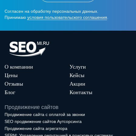
Согласен на обработку персональных данных.
Принимаю
условия пользовательского соглашения
.
О компании
Услуги
Цены
Кейсы
Отзывы
Акции
Блог
Контакты
Продвижение сайтов
Продвижение сайта с оплатой за звонки
SEO продвижение сайтов Аутсорсинга
Продвижение сайта агрегатора
SERM: Управление репутацией в поисковых системах