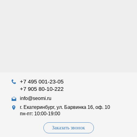
+7 495 001-23-05
+7 905 80-10-222
info@seomi.ru
г. Екатеринбург, ул. Барвинка 16, оф. 10
пн-пт: 10:00-19:00
Заказать звонок