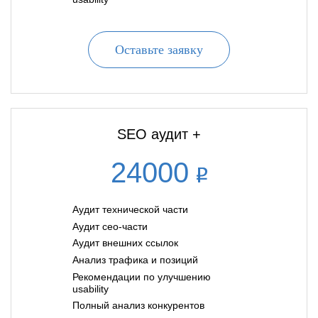
Оставьте заявку
SEO аудит +
24000
Аудит технической части
Аудит сео-части
Аудит внешних ссылок
Анализ трафика и позиций
Рекомендации по улучшению
usability
Полный анализ конкурентов