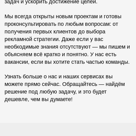
задач и ускорить достижение целей.
Мы всегда открыты новым проектам и готовы
проконсультировать по любым вопросам: от
получения первых клиентов до выбора
рекламной стратегии. Даже если у вас
необходимые знания отсутствуют — мы пишем и
объясняем всё кратко и понятно. У нас есть
вакансии, если вы хотите стать частью команды.
Узнать больше о нас и наших сервисах вы
можете прямо сейчас. Обращайтесь — найдём
решение под любую задачу, и это будет
дешевле, чем вы думаете!